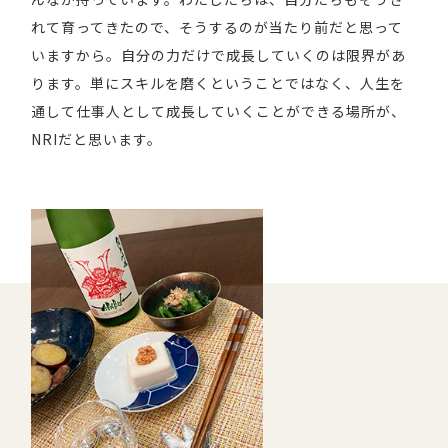
れて育ってきたので、そうするのが当たり前だと思って
いますから。自分の力だけで成長していくのは限界があ
ります。単にスキルを磨くということではなく、人生を
通して仕事人として成長していくことができる場所が、
NRIだと思います。