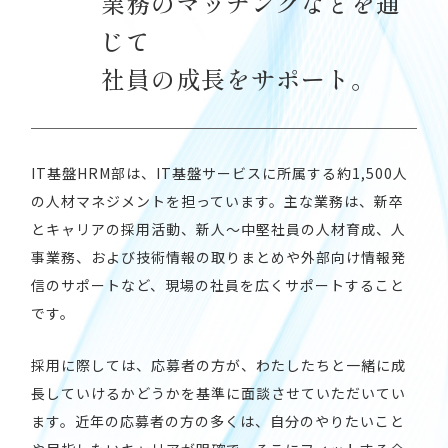
業務のマッチングなどを通
じて
社員の成長をサポート。
IT基盤HRM部は、IT基盤サービスに所属する約1,500人
の人材マネジメントを担っています。主な業務は、新卒
とキャリアの採用活動、新人～中堅社員の人材育成、人
事業務、および技術情報の取りまとめや外部向け情報発
信のサポートなど、現場の社員を広くサポートすること
です。
採用に際しては、応募者の方が、わたしたちと一緒に成
長していけるかどうかを基準に面談させていただいてい
ます。近年の応募者の方の多くは、自分のやりたいこと