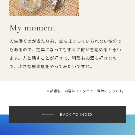
My moment
人生働くのが当たり前、立ち止まっていられない性分で
もあるので、定年になってもすぐに何かを始めると思い
ます。人と話すことが好きで、料理もお酒も好きなの
で、小さな居酒屋をやってみたいですね。
※部署名、内容はインタビュー当時のものです。
BACK TO INDEX