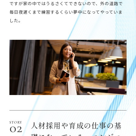
ですが家の中ではうるさくてできないので、外の道路で
毎日夜遅くまで練習するくらい夢中になってやっていま
した。
人材採用や育成の仕事の基