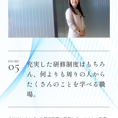
充実した研修制度はもちろ
ん、
何よりも周りの人から
たくさんのことを学べる職
場。