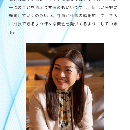
一つのことを深堀りするのもいいですし、新しい分野に
転向していくのもいい。社員が仕事の幅を広げて、さら
に成長できるよう様々な機会を提供するようにしていま
す。