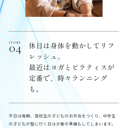
休日は身体を動かしてリフ
レッシュ。
最近はヨガとピラティスが
定番で、時々ランニング
も。
平日は毎朝、高校生の子どものお弁当をつくり、中学生
の子どもが塾に行く日は夕食の準備もしてしまいます。